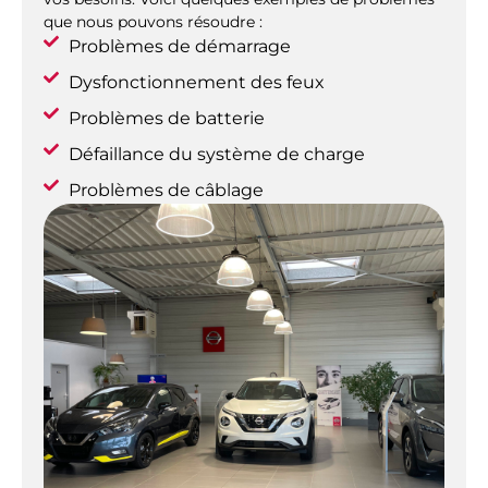
que nous pouvons résoudre :
Problèmes de démarrage
Dysfonctionnement des feux
Problèmes de batterie
Défaillance du système de charge
Problèmes de câblage