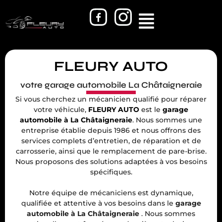
FLEURY AUTO
votre garage automobile La Châtaigneraie
Si vous cherchez un mécanicien qualifié pour réparer
votre véhicule,
FLEURY AUTO
est le
garage
automobile à La Châtaigneraie
. Nous sommes une
entreprise établie depuis 1986 et nous offrons des
services complets d’entretien, de réparation et de
carrosserie, ainsi que le remplacement de pare-brise.
Nous proposons des solutions adaptées à vos besoins
spécifiques.
Notre équipe de mécaniciens est dynamique,
qualifiée et attentive à vos besoins dans le
garage
automobile à La Châtaigneraie
. Nous sommes