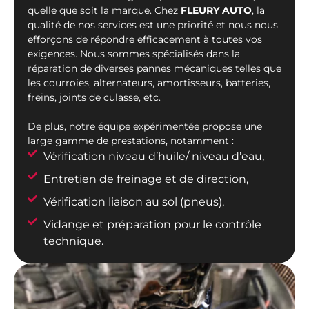
quelle que soit la marque. Chez
FLEURY AUTO
, la
qualité de nos services est une priorité et nous nous
efforçons de répondre efficacement à toutes vos
exigences. Nous sommes spécialisés dans la
réparation de diverses pannes mécaniques telles que
les courroies, alternateurs, amortisseurs, batteries,
freins, joints de culasse, etc.
De plus, notre équipe expérimentée propose une
large gamme de prestations, notamment :
Vérification niveau d’huile/ niveau d’eau,
Entretien de freinage et de direction,
Vérification liaison au sol (pneus),
Vidange et préparation pour le contrôle
technique.