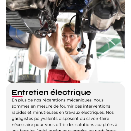
Entretien électrique
En plus de nos réparations mécaniques, nous
sommes en mesure de fournir des interventions
rapides et minutieuses en travaux électriques. Nos
garagistes polyvalents disposent du savoir-faire
nécessaire pour vous offrir des solutions adaptées à
vos besoins. Voici quelques exemples de problèmes