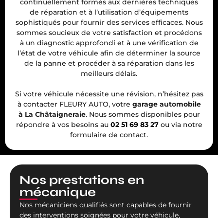
continuellement formés aux dernières techniques
de réparation et à l’utilisation d’équipements
sophistiqués pour fournir des services efficaces. Nous
sommes soucieux de votre satisfaction et procédons
à un diagnostic approfondi et à une vérification de
l’état de votre véhicule afin de déterminer la source
de la panne et procéder à sa réparation dans les
meilleurs délais.
Si votre véhicule nécessite une révision, n’hésitez pas
à contacter FLEURY AUTO, votre
garage automobile
à La Châtaigneraie
. Nous sommes disponibles pour
répondre à vos besoins au
02 51 69 83 27
ou via notre
formulaire de contact.
Nos prestations en
mécanique
Nos mécaniciens qualifiés sont capables de fournir
des interventions soignées pour votre véhicule,