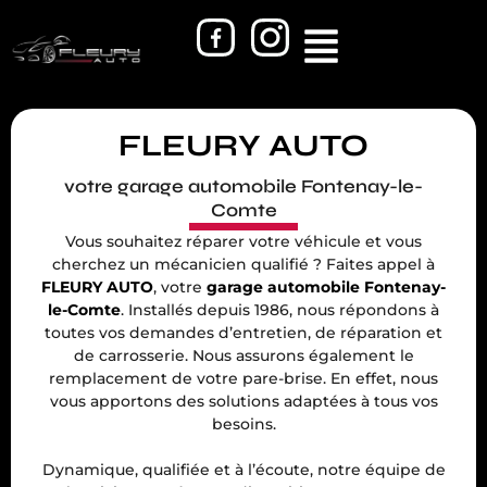
FLEURY AUTO
votre garage automobile Fontenay-le-
Comte
Vous souhaitez réparer votre véhicule et vous
cherchez un mécanicien qualifié ? Faites appel à
FLEURY AUTO
, votre
garage automobile Fontenay-
le-Comte
. Installés depuis 1986, nous répondons à
toutes vos demandes d’entretien, de réparation et
de carrosserie. Nous assurons également le
remplacement de votre pare-brise. En effet, nous
vous apportons des solutions adaptées à tous vos
besoins.
Dynamique, qualifiée et à l’écoute, notre équipe de