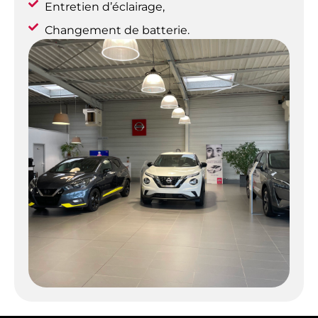
Entretien d’éclairage,
Changement de batterie.