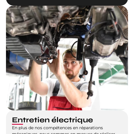
Entretien électrique
En plus de nos compétences en réparations