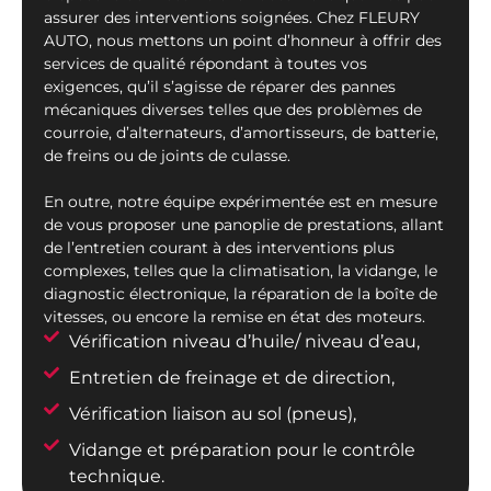
assurer des interventions soignées. Chez FLEURY
AUTO, nous mettons un point d’honneur à offrir des
services de qualité répondant à toutes vos
exigences, qu’il s’agisse de réparer des pannes
mécaniques diverses telles que des problèmes de
courroie, d’alternateurs, d’amortisseurs, de batterie,
de freins ou de joints de culasse.
En outre, notre équipe expérimentée est en mesure
de vous proposer une panoplie de prestations, allant
de l’entretien courant à des interventions plus
complexes, telles que la climatisation, la vidange, le
diagnostic électronique, la réparation de la boîte de
vitesses, ou encore la remise en état des moteurs.
Vérification niveau d’huile/ niveau d’eau,
Entretien de freinage et de direction,
Vérification liaison au sol (pneus),
Vidange et préparation pour le contrôle
technique.