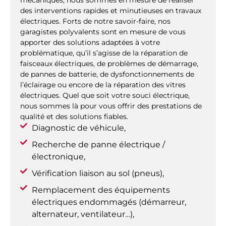
mécaniques, nous sommes en mesure de réaliser
des interventions rapides et minutieuses en travaux
électriques. Forts de notre savoir-faire, nos
garagistes polyvalents sont en mesure de vous
apporter des solutions adaptées à votre
problématique, qu’il s’agisse de la réparation de
faisceaux électriques, de problèmes de démarrage,
de pannes de batterie, de dysfonctionnements de
l’éclairage ou encore de la réparation des vitres
électriques. Quel que soit votre souci électrique,
nous sommes là pour vous offrir des prestations de
qualité et des solutions fiables.
Diagnostic de véhicule,
Recherche de panne électrique /
électronique,
Vérification liaison au sol (pneus),
Remplacement des équipements
électriques endommagés (démarreur,
alternateur, ventilateur…),