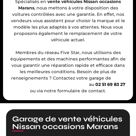
Spécialisés en
vente véhicules Nissan occasions
Marans
, nous mettons à votre disposition des
voitures contrôlées avec une garantie. En effet, nos
vendeurs vous assistent pour choisir la marque et le
modèle les plus adaptés à vos attentes. Nous vous
proposons également le remplacement de votre
véhicule actuel.
Membres du réseau Five Star, nous utilisons des
équipements et des machines performantes afin de
vous garantir une réparation rapide et efficace dans
les meilleures conditions. Besoin de plus de
renseignements ? Contactez votre garage de
vente
véhicules Nissan occasions Marans
au
02 51 69 83 27
ou via notre formulaire de contact.
Garage de vente véhicules
Nissan occasions Marans