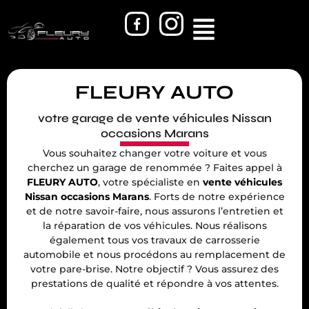
FLEURY AUTO
votre garage de vente véhicules Nissan
occasions Marans
Vous souhaitez changer votre voiture et vous
cherchez un garage de renommée ? Faites appel à
FLEURY AUTO
, votre spécialiste en
vente véhicules
Nissan occasions Marans
. Forts de notre expérience
et de notre savoir-faire, nous assurons l’entretien et
la réparation de vos véhicules. Nous réalisons
également tous vos travaux de carrosserie
automobile et nous procédons au remplacement de
votre pare-brise. Notre objectif ? Vous assurez des
prestations de qualité et répondre à vos attentes.