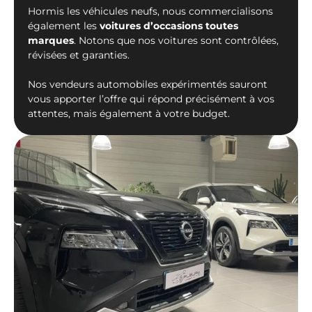
Hormis les véhicules neufs, nous commercialisons
également les
voitures d’occasions toutes
marques
. Notons que nos voitures sont contrôlées,
révisées et garanties.
Nos vendeurs automobiles expérimentés sauront
vous apporter l’offre qui répond précisément à vos
attentes, mais également à votre budget.