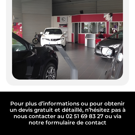
Pour plus d’informations ou pour obtenir
un devis gratuit et détaillé, n’hésitez pas à
nous contacter au 02 51 69 83 27 ou via
notre formulaire de contact