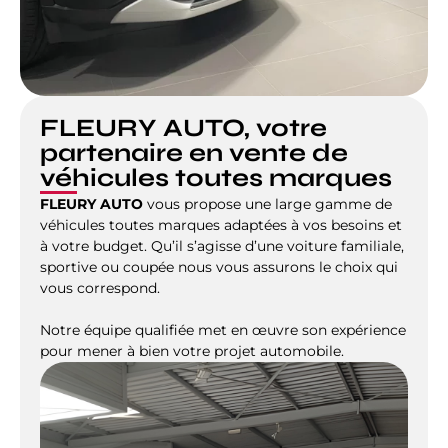
FLEURY AUTO, votre
partenaire en vente de
véhicules toutes marques
FLEURY AUTO
vous propose une large gamme de
véhicules toutes marques adaptées à vos besoins et
à votre budget. Qu’il s’agisse d’une voiture familiale,
sportive ou coupée nous vous assurons le choix qui
vous correspond.
Notre équipe qualifiée met en œuvre son expérience
pour mener à bien votre projet automobile.