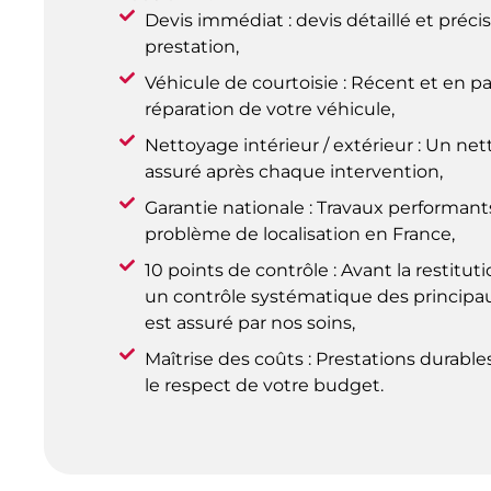
Devis immédiat : devis détaillé et préc
prestation,
Véhicule de courtoisie : Récent et en pa
réparation de votre véhicule,
Nettoyage intérieur / extérieur : Un ne
assuré après chaque intervention,
Garantie nationale : Travaux performant
problème de localisation en France,
10 points de contrôle : Avant la restitut
un contrôle systématique des principa
est assuré par nos soins,
Maîtrise des coûts : Prestations durable
le respect de votre budget.