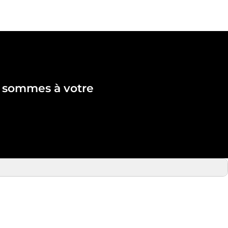
s sommes à votre