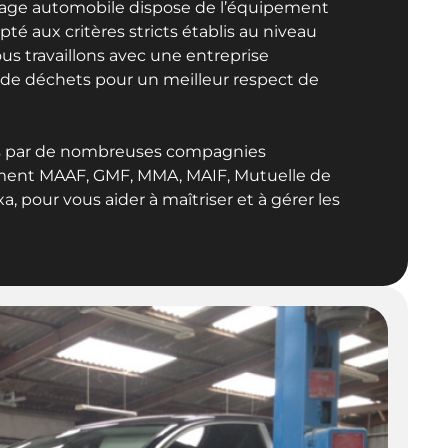
arage automobile dispose de l’équipement
té aux critères stricts établis au niveau
us travaillons avec une entreprise
ri de déchets pour un meilleur respect de
 par de nombreuses compagnies
ment MAAF, GMF, MMA, MAIF, Mutuelle de
a, pour vous aider à maîtriser et à gérer les