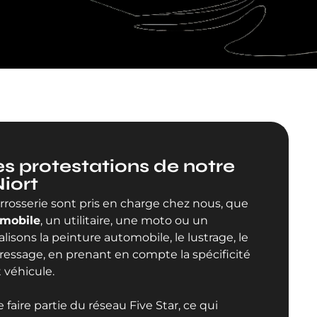
s protestations de notre
Niort
arrosserie sont pris en charge chez nous, que
mobile
, un utilitaire, une moto ou un
isons la peinture automobile, le lustrage, le
ressage, en prenant en compte la spécificité
véhicule.
faire partie du réseau Five Star, ce qui