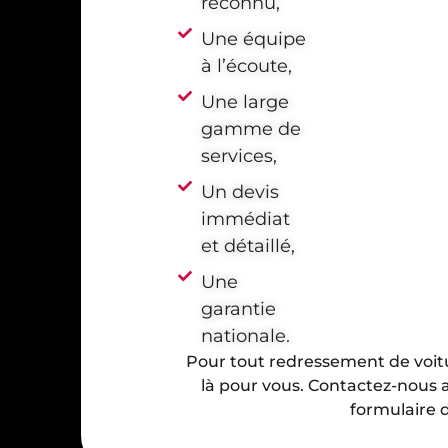
reconnu,
Une équipe
à l’écoute,
Une large
gamme de
services,
Un devis
immédiat
et détaillé,
Une
garantie
nationale.
Pour tout redressement de voit
là pour vous. Contactez-nous
formulaire 